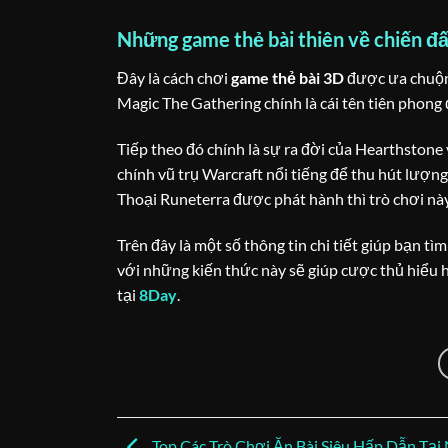
Những game thẻ bài thiên về chiến đ
Đây là cách chơi
game thẻ bài 3D
được ưa chuộng
Magic The Gathering chính là cái tên tiên phong đ
Tiếp theo đó chính là sự ra đời của Hearthstone
chính vũ trụ Warcraft nổi tiếng để thu hút lượn
Thoại Runeterra được phát hành thì trò chơi này
Trên đây là một số thông tin chi tiết giúp bạn tì
với những kiến thức này sẽ giúp cược thủ hiểu
tại
8Day
.
Top Các Trò Chơi Ăn Bài Siêu Hấp Dẫn Tại 