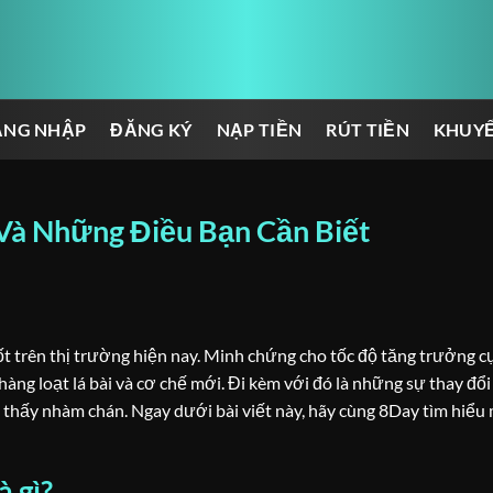
ĂNG NHẬP
ĐĂNG KÝ
NẠP TIỀN
RÚT TIỀN
KHUYẾ
Và Những Điều Bạn Cần Biết
ốt trên thị trường hiện nay. Minh chứng cho tốc độ tăng trưởng c
 hàng loạt lá bài và cơ chế mới. Đi kèm với đó là những sự thay đổi
thấy nhàm chán. Ngay dưới bài viết này, hãy cùng 8Day tìm hiểu
à gì?