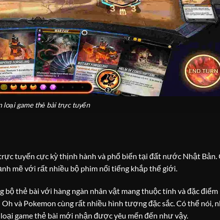
 loại game thẻ bài trực tuyến
 trực tuyến cực kỳ thịnh hành và phổ biến tại đất nước Nhật Bản.
nh mẽ với rất nhiều bộ phim nổi tiếng khắp thế giới.
ng bộ thẻ bài với hàng ngàn nhân vật mang thuộc tính và đặc điểm
Gi Oh và Pokemon cùng rất nhiều hình tượng đặc sắc. Có thể nói, 
 loại game thẻ bài mới nhận được yêu mến đến như vậy.