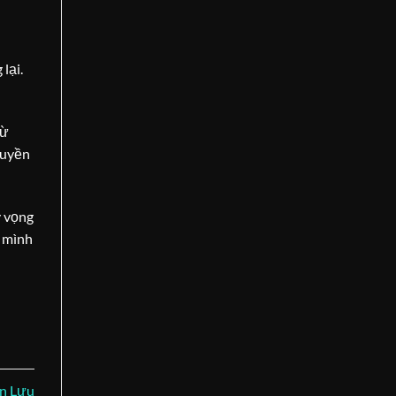
lại.
từ
Huyền
y vọng
c mình
n Lưu