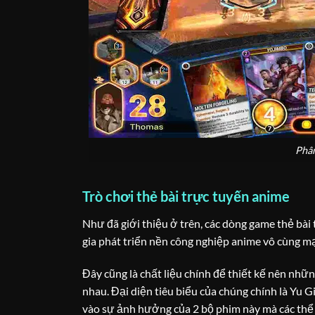
Phân
Trò chơi thẻ bài trực tuyến anime
Như đã giới thiệu ở trên, các dòng game thẻ bài
gia phát triển nền công nghiệp anime vô cùng mạ
Đây cũng là chất liệu chính để thiết kế nên nhữ
nhau. Đại diện tiêu biểu của chúng chính là Yu 
vào sự ảnh hưởng của 2 bộ phim này mà các thể