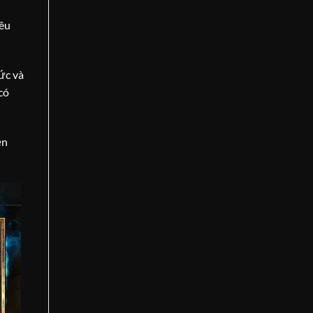
iêu
ức và
có
ền