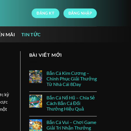
ĐĂNG KÝ
ĐĂNG NHẬP
N MÃI
TIN TỨC
BÀI VIẾT MỚI
Bắn Cá Kim Cương –
Chinh Phục Giải Thưởng
Từ Nhà Cái 8Day
ực kỳ
Bắn Cá Nổ Hũ – Chia Sẻ
 cực
Cách Bắn Cá Đổi
Thưởng Hiệu Quả
 một
Bắn Cá Vui – Chơi Game
Giải Trí Nhận Thưởng