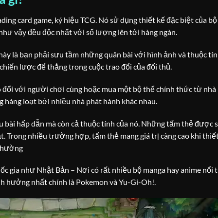
ading card game, ký hiệu TCG. Nó sử dụng thiết kế đặc biệt của bộ
i như vậy đều độc nhất với số lượng lên tới hàng ngàn.
 này là bạn phải sưu tầm những quân bài với hình ảnh và thuộc tí
chiến lược để thắng trong cuộc trao đổi của đối thủ.
 đổi với người chơi cùng hoặc mua một bộ thể chính thức từ nhà
g hàng loạt bởi nhiều nhà phát hành khác nhau.
ấu bài hấp dẫn mà còn cả thuộc tính của nó. Những tấm thẻ được 
. Trong nhiều trường hợp, tấm thẻ mang giá trị càng cao khi thiế
 thường
uốc gia như Nhật Bản – Nơi có rất nhiều bộ manga hay anime nổi t
ảnh hưởng nhất chính là Pokemon và Yu-Gi-Oh!.