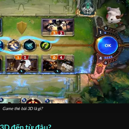
Game thẻ bài 3D là gì?
 3D đến từ đâu?