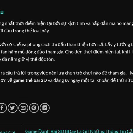
ấu
 nhất thời điểm hiện tại bởi sự kịch tính và hấp dẫn mà nó mang 
i đầu trong thể loại này.
 với cơ chế và phong cách thi đấu thân thiện hơn cả. Lấy ý tưởng 
g fan hâm mộ đông đảo tham gia. Cho đến thời điểm hiện tại, khi 
 đã nắm giữ vị thế độc tôn.
m ra câu trả lời trong việc nên lựa chọn trò chơi nào để tham gia. H
 hơn về
game thẻ bài 3D
và đăng ký ngay một tài khoản để thử sứ
Game Đánh Bài 3D 8Day Là Gì? Những Thông Tin Cầ
Nhà Cái