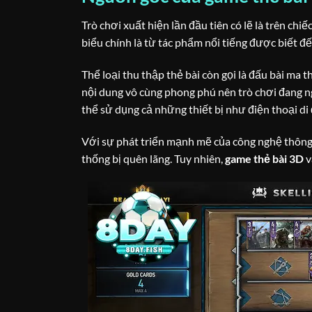
Trò chơi xuất hiện lần đầu tiên có lẽ là trên chiế
biểu chính là từ tác phẩm nổi tiếng được biết đến
Thể loại thu thập thẻ bài còn gọi là đấu bài ma 
nội dung vô cùng phong phú nên trò chơi đang n
thể sử dụng cả những thiết bị như điện thoại di
Với sự phát triển mạnh mẽ của công nghệ thông 
thống bị quên lãng. Tuy nhiên,
game thẻ bài 3D
v